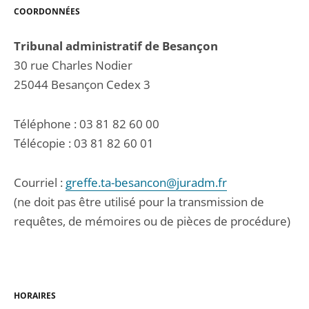
COORDONNÉES
Tribunal administratif de Besançon
30 rue Charles Nodier
25044 Besançon Cedex 3
Téléphone : 03 81 82 60 00
Télécopie : 03 81 82 60 01
Courriel :
greffe.ta-besancon@juradm.fr
(ne doit pas être utilisé pour la transmission de
requêtes, de mémoires ou de pièces de procédure)
HORAIRES